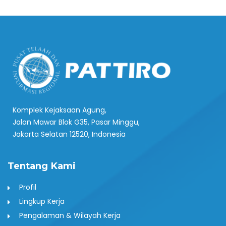
Komplek Kejaksaan Agung,
Jalan Mawar Blok G35, Pasar Minggu,
Jakarta Selatan 12520, Indonesia
Tentang Kami
Profil
Lingkup Kerja
Pengalaman & Wilayah Kerja