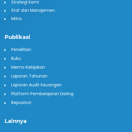
Strategi Kami
Staf dan Manajemen
Mitra
Publikasi
Penelitian
Buku
Memo Kebijakan
Laporan Tahunan
Laporan Audit Keuangan
Platform Pembelajaran Daring
Repositori
Lainnya