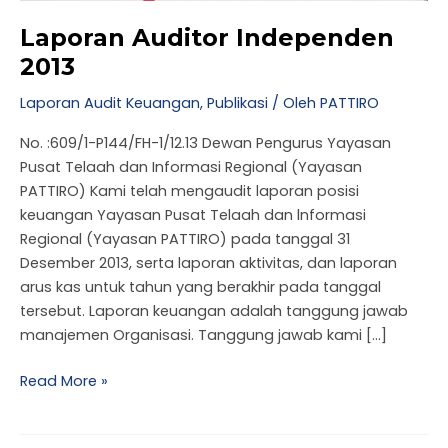
Laporan Auditor Independen
2013
Laporan Audit Keuangan
,
Publikasi
/ Oleh
PATTIRO
No. :609/1-P144/FH-1/12.13 Dewan Pengurus Yayasan
Pusat Telaah dan Informasi Regional (Yayasan
PATTIRO) Kami telah mengaudit laporan posisi
keuangan Yayasan Pusat Telaah dan lnformasi
Regional (Yayasan PATTIRO) pada tanggal 31
Desember 2013, serta laporan aktivitas, dan laporan
arus kas untuk tahun yang berakhir pada tanggal
tersebut. Laporan keuangan adalah tanggung jawab
manajemen Organisasi. Tanggung jawab kami […]
Read More »