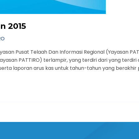
n 2015
RO
ayasan Pusat Telaah Dan Informasi Regional (Yayasan P
yasan PATTIRO) terlampir, yang terdiri dari yang terdiri 
serta laporan arus kas untuk tahun-tahun yang berakhir 