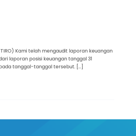
ATTIRO) Kami telah mengaudit laporan keuangan
dari laporan posisi keuangan tanggal 31
pada tanggal-tanggal tersebut. […]