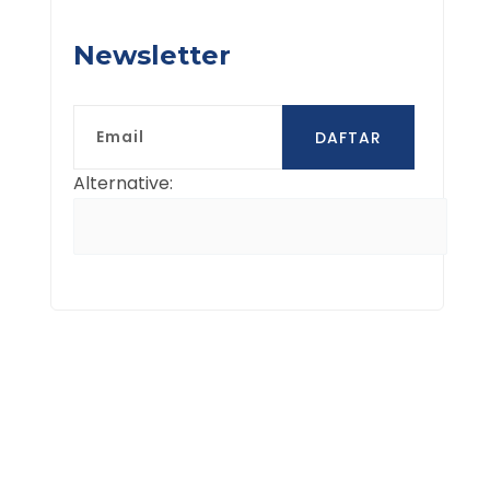
Newsletter
Email
DAFTAR
Alternative: