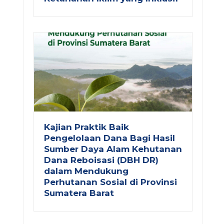
Kajian Praktik Baik
Pengelolaan Dana Bagi Hasil
Sumber Daya Alam Kehutanan
Dana Reboisasi (DBH DR)
dalam Mendukung
Perhutanan Sosial di Provinsi
Sumatera Barat