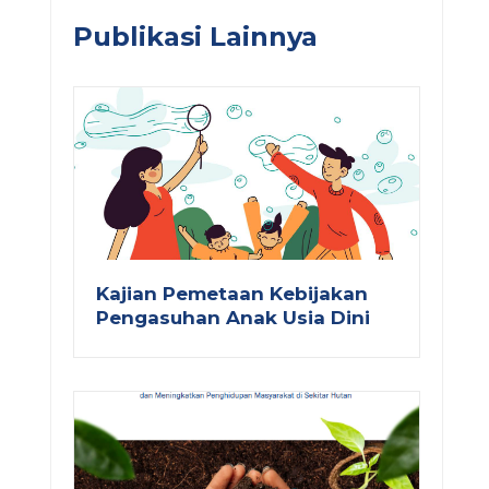
Publikasi Lainnya
Kajian Pemetaan Kebijakan
Pengasuhan Anak Usia Dini