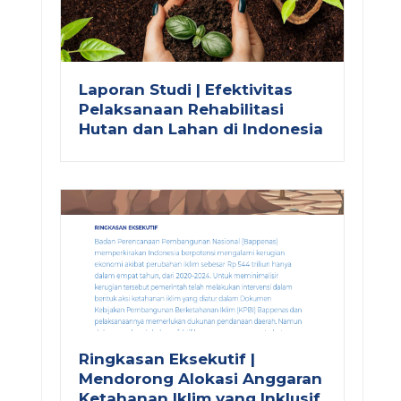
Laporan Studi | Efektivitas
Pelaksanaan Rehabilitasi
Hutan dan Lahan di Indonesia
Ringkasan Eksekutif |
Mendorong Alokasi Anggaran
Ketahanan Iklim yang Inklusif