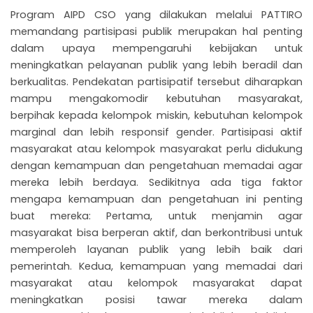
Program AIPD CSO yang dilakukan melalui PATTIRO
memandang partisipasi publik merupakan hal penting
dalam upaya mempengaruhi kebijakan untuk
meningkatkan pelayanan publik yang lebih beradil dan
berkualitas. Pendekatan partisipatif tersebut diharapkan
mampu mengakomodir kebutuhan masyarakat,
berpihak kepada kelompok miskin, kebutuhan kelompok
marginal dan lebih responsif gender. Partisipasi aktif
masyarakat atau kelompok masyarakat perlu didukung
dengan kemampuan dan pengetahuan memadai agar
mereka lebih berdaya. Sedikitnya ada tiga faktor
mengapa kemampuan dan pengetahuan ini penting
buat mereka: Pertama, untuk menjamin agar
masyarakat bisa berperan aktif, dan berkontribusi untuk
memperoleh layanan publik yang lebih baik dari
pemerintah. Kedua, kemampuan yang memadai dari
masyarakat atau kelompok masyarakat dapat
meningkatkan posisi tawar mereka dalam