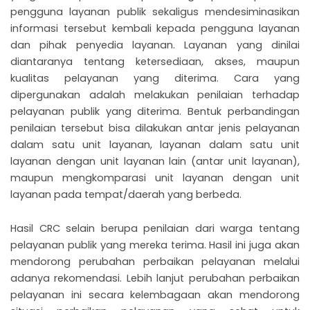
pengguna layanan publik sekaligus mendesiminasikan
informasi tersebut kembali kepada pengguna layanan
dan pihak penyedia layanan. Layanan yang dinilai
diantaranya tentang ketersediaan, akses, maupun
kualitas pelayanan yang diterima. Cara yang
dipergunakan adalah melakukan penilaian terhadap
pelayanan publik yang diterima. Bentuk perbandingan
penilaian tersebut bisa dilakukan antar jenis pelayanan
dalam satu unit layanan, layanan dalam satu unit
layanan dengan unit layanan lain (antar unit layanan),
maupun mengkomparasi unit layanan dengan unit
layanan pada tempat/daerah yang berbeda.
Hasil CRC selain berupa penilaian dari warga tentang
pelayanan publik yang mereka terima. Hasil ini juga akan
mendorong perubahan perbaikan pelayanan melalui
adanya rekomendasi. Lebih lanjut perubahan perbaikan
pelayanan ini secara kelembagaan akan mendorong