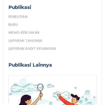
Publikasi
PENELITIAN
BUKU
MEMO KEBIJAKAN
LAPORAN TAHUNAN
LAPORAN AUDIT KEUANGAN
Publikasi Lainnya