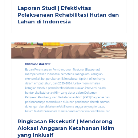
Laporan Studi | Efektivitas
Pelaksanaan Rehabilitasi Hutan dan
Lahan di Indonesia
Ringkasan Eksekutif | Mendorong
Alokasi Anggaran Ketahanan Iklim
yang Inklusif