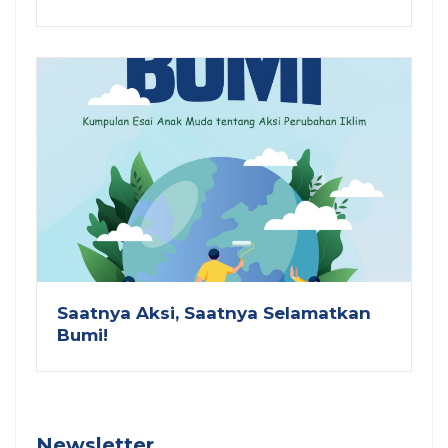
Saatnya Aksi, Saatnya Selamatkan
Bumi!
Newsletter