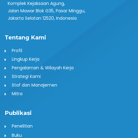
Komplek Kejaksaan Agung,
Jalan Mawar Blok G35, Pasar Minggu,
Jakarta Selatan 12520, Indonesia
Tentang Kami
Profil
Lingkup Kerja
Pengalaman & Wilayah Kerja
Strategi Kami
Staf dan Manajemen
Mitra
Publikasi
Penelitian
Buku