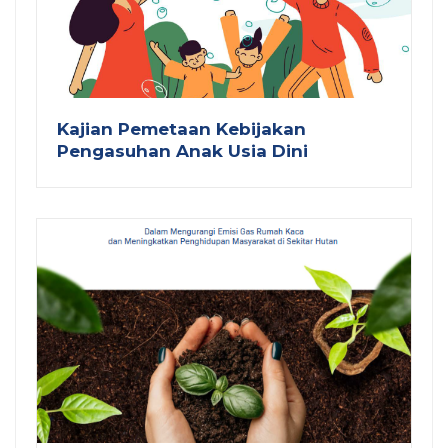
Kajian Pemetaan Kebijakan
Pengasuhan Anak Usia Dini