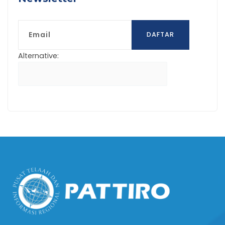
Email
DAFTAR
Alternative: