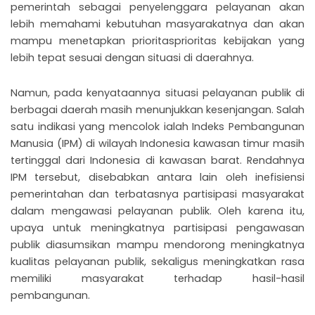
pemerintah sebagai penyelenggara pelayanan akan
lebih memahami kebutuhan masyarakatnya dan akan
mampu menetapkan prioritasprioritas kebijakan yang
lebih tepat sesuai dengan situasi di daerahnya.
Namun, pada kenyataannya situasi pelayanan publik di
berbagai daerah masih menunjukkan kesenjangan. Salah
satu indikasi yang mencolok ialah Indeks Pembangunan
Manusia (IPM) di wilayah Indonesia kawasan timur masih
tertinggal dari Indonesia di kawasan barat. Rendahnya
IPM tersebut, disebabkan antara lain oleh inefisiensi
pemerintahan dan terbatasnya partisipasi masyarakat
dalam mengawasi pelayanan publik. Oleh karena itu,
upaya untuk meningkatnya partisipasi pengawasan
publik diasumsikan mampu mendorong meningkatnya
kualitas pelayanan publik, sekaligus meningkatkan rasa
memiliki masyarakat terhadap hasil-hasil
pembangunan.