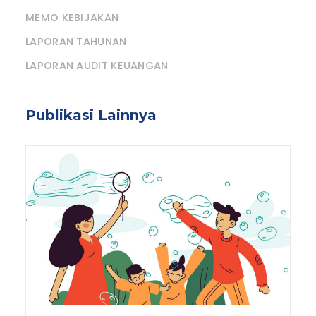
MEMO KEBIJAKAN
LAPORAN TAHUNAN
LAPORAN AUDIT KEUANGAN
Publikasi Lainnya