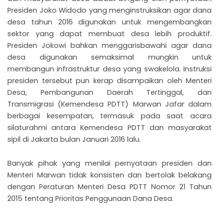
Presiden Joko Widodo yang menginstruksikan agar dana
desa tahun 2016 digunakan untuk mengembangkan
sektor yang dapat membuat desa lebih produktif.
Presiden Jokowi bahkan menggarisbawahi agar dana
desa digunakan semaksimal mungkin untuk
membangun infrastruktur desa yang swakelola. Instruksi
presiden tersebut pun kerap disampaikan oleh Menteri
Desa, Pembangunan Daerah Tertinggal, dan
Transmigrasi (Kemendesa PDTT) Marwan Jafar dalam
berbagai kesempatan, termasuk pada saat acara
silaturahmi antara Kemendesa PDTT dan masyarakat
sipil di Jakarta bulan Januari 2016 lalu.
Banyak pihak yang menilai pernyataan presiden dan
Menteri Marwan tidak konsisten dan bertolak belakang
dengan Peraturan Menteri Desa PDTT Nomor 21 Tahun
2015 tentang Prioritas Penggunaan Dana Desa.