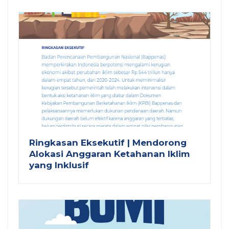
Ringkasan Eksekutif | Mendorong
Alokasi Anggaran Ketahanan Iklim
yang Inklusif