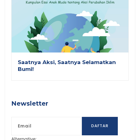
Saatnya Aksi, Saatnya Selamatkan
Bumi!
Newsletter
Email
DAFTAR
Alternative: