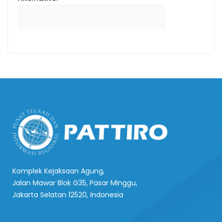
Komplek Kejaksaan Agung,
Jalan Mawar Blok G35, Pasar Minggu,
Jakarta Selatan 12520, Indonesia