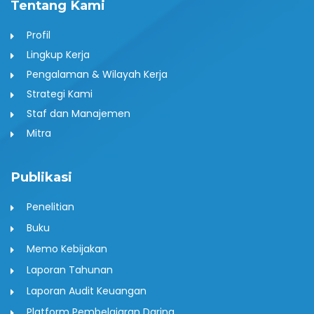
Tentang Kami
Profil
Lingkup Kerja
Pengalaman & Wilayah Kerja
Strategi Kami
Staf dan Manajemen
Mitra
Publikasi
Penelitian
Buku
Memo Kebijakan
Laporan Tahunan
Laporan Audit Keuangan
Platform Pembelajaran Daring