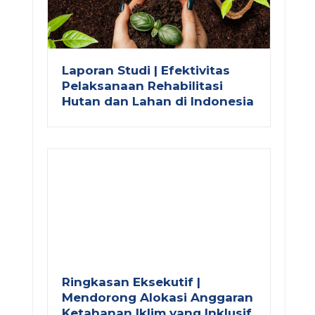
Laporan Studi | Efektivitas
Pelaksanaan Rehabilitasi
Hutan dan Lahan di Indonesia
Ringkasan Eksekutif |
Mendorong Alokasi Anggaran
Ketahanan Iklim yang Inklusif