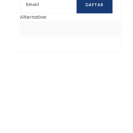
DAFTAR
Alternative: