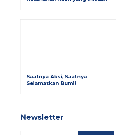
Saatnya Aksi, Saatnya
Selamatkan Bumi!
Newsletter
Email