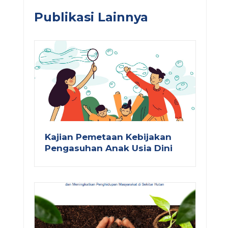
Publikasi Lainnya
Kajian Pemetaan Kebijakan
Pengasuhan Anak Usia Dini