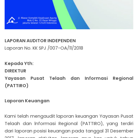
LAPORAN AUDITOR INDEPENDEN
Laporan No. KK SPJ /007-OA/11/2018
Kepada Yth:
DIREKTUR
Yayasan Pusat Telaah dan Informasi Regional
(PATTIRO)
Laporan Keuangan
Kami telah mengaudit laporan keuangan Yayasan Pusat
Telaah dan lnformasi Regional (PATTIRO), yang terdiri
dari laporan posisi keuangan pada tanggal 31 Desember