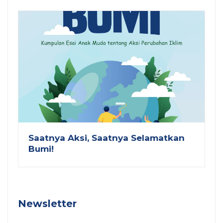
Saatnya Aksi, Saatnya Selamatkan
Bumi!
Newsletter