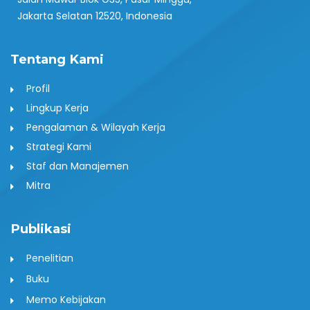
Jakarta Selatan 12520, Indonesia
Tentang Kami
Profil
Lingkup Kerja
Pengalaman & Wilayah Kerja
Strategi Kami
Staf dan Manajemen
Mitra
Publikasi
Penelitian
Buku
Memo Kebijakan