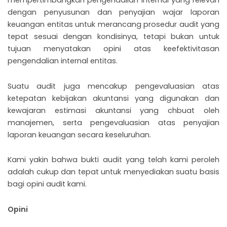
mempertimbangkan pengendalian internal yang relevan
dengan penyusunan dan penyajian wajar laporan
keuangan entitas untuk merancang prosedur audit yang
tepat sesuai dengan kondisinya, tetapi bukan untuk
tujuan menyatakan opini atas keefektivitasan
pengendalian internal entitas.
Suatu audit juga mencakup pengevaluasian atas
ketepatan kebijakan akuntansi yang digunakan dan
kewajaran estimasi akuntansi yang chbuat oleh
manajemen, serta pengevaluasian atas penyajian
laporan keuangan secara keseluruhan.
Kami yakin bahwa bukti audit yang telah kami peroleh
adalah cukup dan tepat untuk menyediakan suatu basis
bagi opini audit kami.
Opini