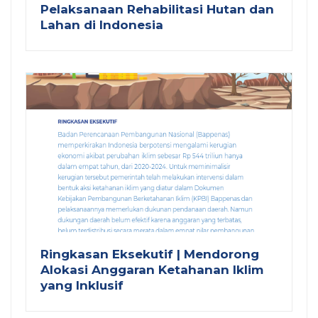
Pelaksanaan Rehabilitasi Hutan dan
Lahan di Indonesia
Ringkasan Eksekutif | Mendorong
Alokasi Anggaran Ketahanan Iklim
yang Inklusif