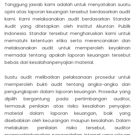
Tanggung jawab kami adalah untuk menyatakan suatu
opini atas laporan keuangan tersebut berdasarkan audit
kami. Kami melaksanakan audit berdasarkan Standar
Audit yang ditetapkan oleh Institut Akuntan Publik
Indonesia. Standar tersebut mengharuskan kami untuk
mematuhi ketentuan etika serta merencanakan dan
melaksanakan audit untuk memperoleh keyakinan
memadai tentang apakah laporan keuangan tersebut
bebas dari kesalahanpenyajian material.
Suatu audit melibatkan pelaksanaan prosedur untuk
memperoleh bukti audit tentang angka-angka dan
pengungkapan dalam laporan keuangan. Prosedur yang
dipilih bergantung pada pertimbangan auditor,
termasuk penilaian atas risiko kesalahan penyajian
material dalam laporan keuangan, baik yang
disebabkan oleh kecurangan maupun kesalahan. Dalam
melakukan penilaian risiko tersebut, auditor