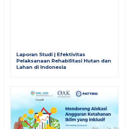
Laporan Studi | Efektivitas
Pelaksanaan Rehabilitasi Hutan dan
Lahan di Indonesia