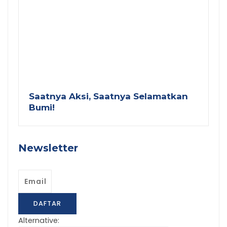
Saatnya Aksi, Saatnya Selamatkan
Bumi!
Newsletter
Email
DAFTAR
Alternative: