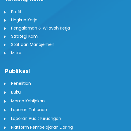
Profil
Lingkup Kerja
Pengalaman & Wilayah Kerja
Strategi Kami
Staf dan Manajemen
Mitra
Publikasi
Penelitian
Buku
Memo Kebijakan
Laporan Tahunan
Laporan Audit Keuangan
Platform Pembelajaran Daring