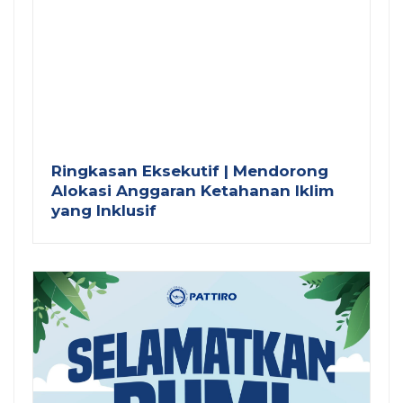
Ringkasan Eksekutif | Mendorong
Alokasi Anggaran Ketahanan Iklim
yang Inklusif