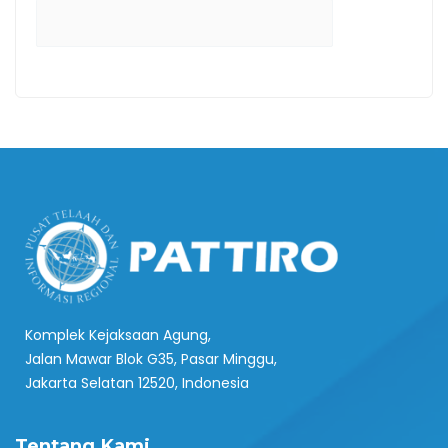
Komplek Kejaksaan Agung,
Jalan Mawar Blok G35, Pasar Minggu,
Jakarta Selatan 12520, Indonesia
Tentang Kami