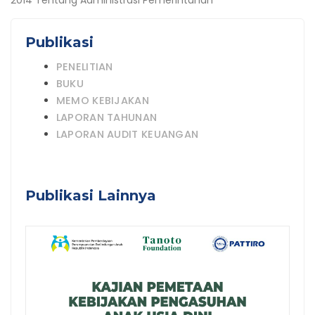
2014 Tentang Administrasi Pemerintahan
Publikasi
Main
PENELITIAN
Menu
BUKU
MEMO KEBIJAKAN
LAPORAN TAHUNAN
LAPORAN AUDIT KEUANGAN
Publikasi Lainnya