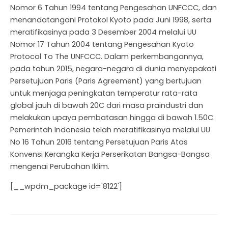
Nomor 6 Tahun 1994 tentang Pengesahan UNFCCC, dan
menandatangani Protokol Kyoto pada Juni 1998, serta
meratifikasinya pada 3 Desember 2004 melalui UU
Nomor 17 Tahun 2004 tentang Pengesahan Kyoto
Protocol To The UNFCCC. Dalam perkembangannya,
pada tahun 2015, negara-negara di dunia menyepakati
Persetujuan Paris (Paris Agreement) yang bertujuan
untuk menjaga peningkatan temperatur rata-rata
global jauh di bawah 20C dari masa praindustri dan
melakukan upaya pembatasan hingga di bawah 1.50C.
Pemerintah Indonesia telah meratifikasinya melalui UU
No 16 Tahun 2016 tentang Persetujuan Paris Atas
Konvensi Kerangka Kerja Perserikatan Bangsa-Bangsa
mengenai Perubahan Iklim.
[__wpdm_package id='8122']