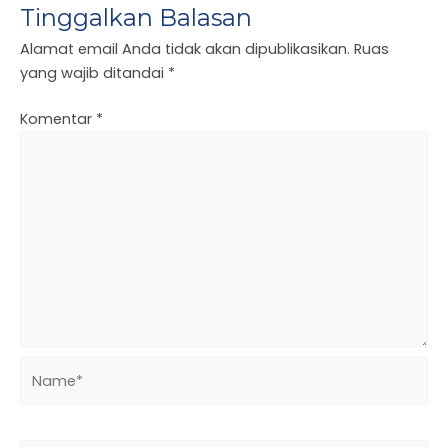
Tinggalkan Balasan
Alamat email Anda tidak akan dipublikasikan.
Ruas
yang wajib ditandai
*
Komentar
*