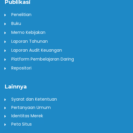
Publikasi
Penelitian
Buku
Memo Kebijakan
Laporan Tahunan
Laporan Audit Keuangan
Platform Pembelajaran Daring
Repositori
Lainnya
Syarat dan Ketentuan
Pertanyaan Umum
Identitas Merek
Peta Situs