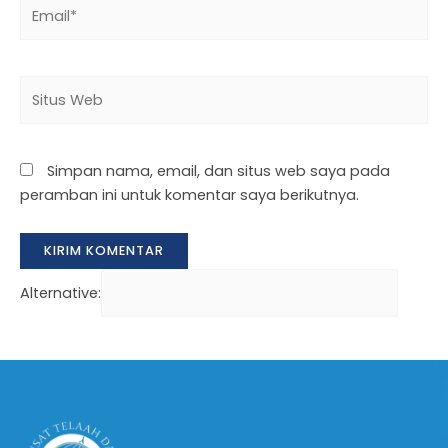
Simpan nama, email, dan situs web saya pada
peramban ini untuk komentar saya berikutnya.
Alternative: