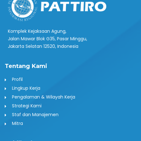
Komplek Kejaksaan Agung,
Jalan Mawar Blok G35, Pasar Minggu,
Jakarta Selatan 12520, Indonesia
Tentang Kami
Profil
Lingkup Kerja
Pengalaman & Wilayah Kerja
Strategi Kami
Staf dan Manajemen
Mitra