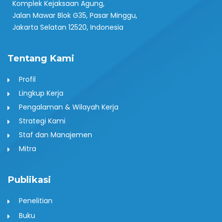
Komplek Kejaksaan Agung,
Jalan Mawar Blok G35, Pasar Minggu,
Jakarta Selatan 12520, Indonesia
Tentang Kami
Profil
Lingkup Kerja
Pengalaman & Wilayah Kerja
Strategi Kami
Staf dan Manajemen
Mitra
Publikasi
Penelitian
Buku