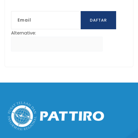
Email
DAFTAR
Alternative: