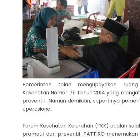
Pemerintah telah mengupayakan ruang 
Kesehatan Nomor 75 Tahun 2014 yang mengatu
preventif. Namun demikian, sepertinya peme
operasional.
Forum Kesehatan Kelurahan (FKK) adalah sal
promotif dan preventif. PATTIRO menemukan 