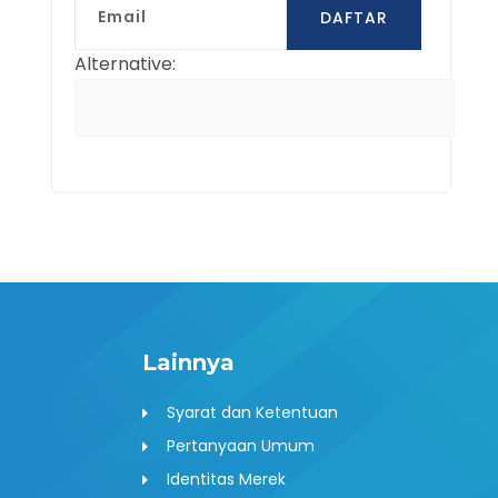
DAFTAR
Alternative:
Lainnya
Syarat dan Ketentuan
Pertanyaan Umum
Identitas Merek