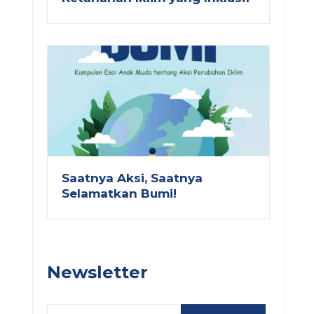
Saatnya Aksi, Saatnya
Selamatkan Bumi!
Newsletter
Email