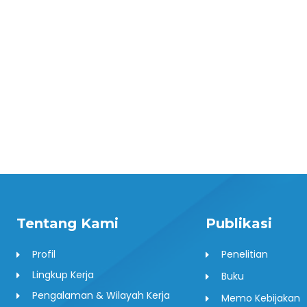
Tentang Kami
Publikasi
Profil
Penelitian
Lingkup Kerja
Buku
Pengalaman & Wilayah Kerja
Memo Kebijakan