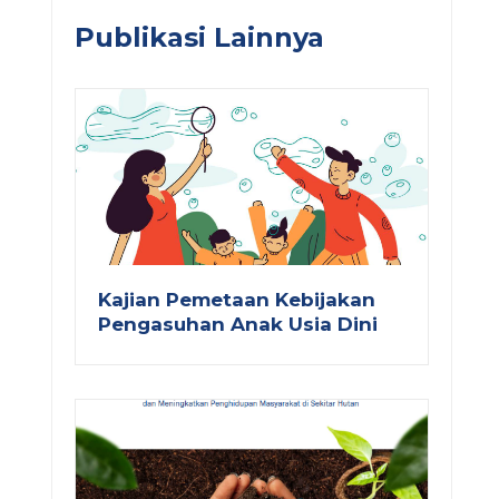
Publikasi Lainnya
Kajian Pemetaan Kebijakan
Pengasuhan Anak Usia Dini