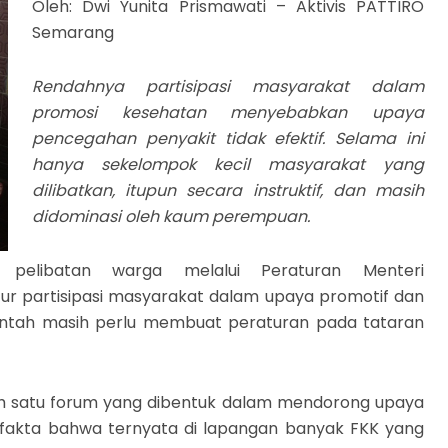
Oleh: Dwi Yunita Prismawati – Aktivis PATTIRO
Semarang
Rendahnya partisipasi masyarakat dalam
promosi kesehatan menyebabkan upaya
pencegahan penyakit tidak efektif. Selama ini
hanya sekelompok kecil masyarakat yang
dilibatkan, itupun secara instruktif, dan masih
didominasi oleh kaum perempuan.
pelibatan warga melalui Peraturan Menteri
r partisipasi masyarakat dalam upaya promotif dan
rintah masih perlu membuat peraturan pada tataran
ah satu forum yang dibentuk dalam mendorong upaya
fakta bahwa ternyata di lapangan banyak FKK yang