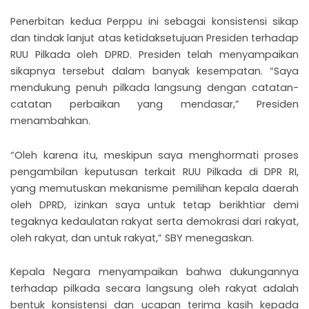
Penerbitan kedua Perppu ini sebagai konsistensi sikap
dan tindak lanjut atas ketidaksetujuan Presiden terhadap
RUU Pilkada oleh DPRD. Presiden telah menyampaikan
sikapnya tersebut dalam banyak kesempatan. “Saya
mendukung penuh pilkada langsung dengan catatan-
catatan perbaikan yang mendasar,” Presiden
menambahkan.
“Oleh karena itu, meskipun saya menghormati proses
pengambilan keputusan terkait RUU Pilkada di DPR RI,
yang memutuskan mekanisme pemilihan kepala daerah
oleh DPRD, izinkan saya untuk tetap berikhtiar demi
tegaknya kedaulatan rakyat serta demokrasi dari rakyat,
oleh rakyat, dan untuk rakyat,” SBY menegaskan.
Kepala Negara menyampaikan bahwa dukungannya
terhadap pilkada secara langsung oleh rakyat adalah
bentuk konsistensi dan ucapan terima kasih kepada