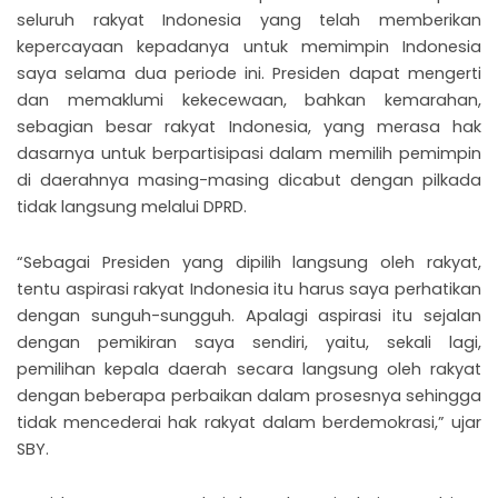
seluruh rakyat Indonesia yang telah memberikan
kepercayaan kepadanya untuk memimpin Indonesia
saya selama dua periode ini. Presiden dapat mengerti
dan memaklumi kekecewaan, bahkan kemarahan,
sebagian besar rakyat Indonesia, yang merasa hak
dasarnya untuk berpartisipasi dalam memilih pemimpin
di daerahnya masing-masing dicabut dengan pilkada
tidak langsung melalui DPRD.
“Sebagai Presiden yang dipilih langsung oleh rakyat,
tentu aspirasi rakyat Indonesia itu harus saya perhatikan
dengan sunguh-sungguh. Apalagi aspirasi itu sejalan
dengan pemikiran saya sendiri, yaitu, sekali lagi,
pemilihan kepala daerah secara langsung oleh rakyat
dengan beberapa perbaikan dalam prosesnya sehingga
tidak mencederai hak rakyat dalam berdemokrasi,” ujar
SBY.