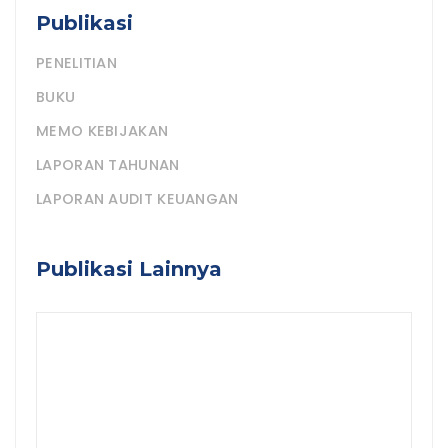
Publikasi
PENELITIAN
BUKU
MEMO KEBIJAKAN
LAPORAN TAHUNAN
LAPORAN AUDIT KEUANGAN
Publikasi Lainnya