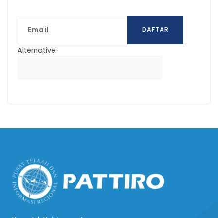
Email
DAFTAR
Alternative: