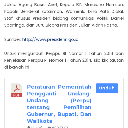
Jaksa Agung Basrif Arief, Kepala BIN Marciano Norman,
Kapolri Jenderal Sutarman, Wamenlu Dino Patti Djalal,
Staf Khusus Presiden bidang Komunikasi Politik Daniel
Sparringa, dan Juru Bicara Presiden Julian Aldrin Pasha.
Sumber:
http://www.presidenri.go.id
Untuk mengunduh Perppu RI Nomor 1 Tahun 2014 dan
Penjelasan Perppu RI Nomor 1 Tahun 2014, sila klik tautan
di bawah ini
Peraturan Pemerintah
Unduh
Pengganti Undang-
Undang (Perpu)
tentang Pemilihan
Gubernur, Bupati, Dan
Walikota