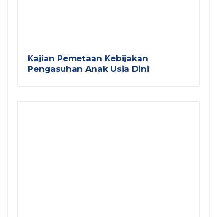
Kajian Pemetaan Kebijakan
Pengasuhan Anak Usia Dini