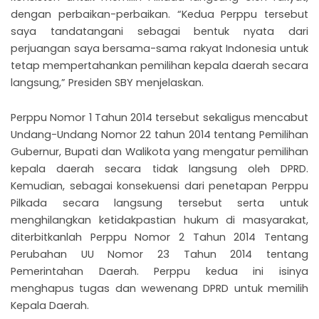
dengan perbaikan-perbaikan. “Kedua Perppu tersebut
saya tandatangani sebagai bentuk nyata dari
perjuangan saya bersama-sama rakyat Indonesia untuk
tetap mempertahankan pemilihan kepala daerah secara
langsung,” Presiden SBY menjelaskan.
Perppu Nomor 1 Tahun 2014 tersebut sekaligus mencabut
Undang-Undang Nomor 22 tahun 2014 tentang Pemilihan
Gubernur, Bupati dan Walikota yang mengatur pemilihan
kepala daerah secara tidak langsung oleh DPRD.
Kemudian, sebagai konsekuensi dari penetapan Perppu
Pilkada secara langsung tersebut serta untuk
menghilangkan ketidakpastian hukum di masyarakat,
diterbitkanlah Perppu Nomor 2 Tahun 2014 Tentang
Perubahan UU Nomor 23 Tahun 2014 tentang
Pemerintahan Daerah. Perppu kedua ini isinya
menghapus tugas dan wewenang DPRD untuk memilih
Kepala Daerah.