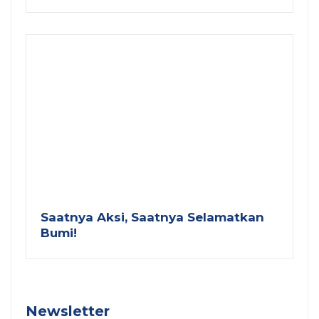
Saatnya Aksi, Saatnya Selamatkan
Bumi!
Newsletter