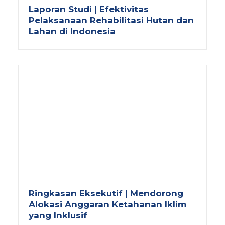
Laporan Studi | Efektivitas
Pelaksanaan Rehabilitasi Hutan dan
Lahan di Indonesia
Ringkasan Eksekutif | Mendorong
Alokasi Anggaran Ketahanan Iklim
yang Inklusif