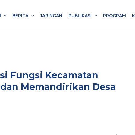
I
BERITA
JARINGAN
PUBLIKASI
PROGRAM
sasi Fungsi Kecamatan
dan Memandirikan Desa