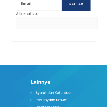
DAFTAR
Alternative:
ext
Lainnya
Syarat dan Ketentuan
Pertanyaan Umum