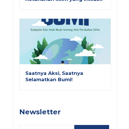
Saatnya Aksi, Saatnya
Selamatkan Bumi!
Newsletter
Email