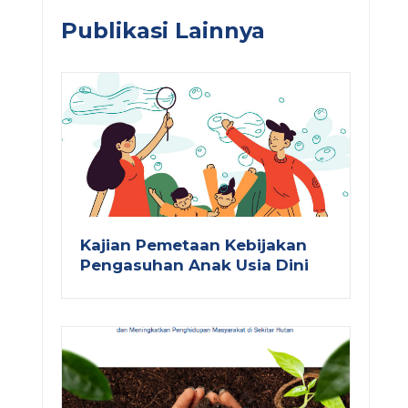
Publikasi Lainnya
Kajian Pemetaan Kebijakan
Pengasuhan Anak Usia Dini