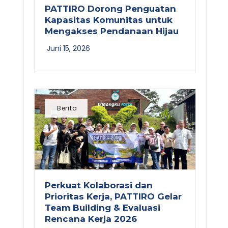
PATTIRO Dorong Penguatan
Kapasitas Komunitas untuk
Mengakses Pendanaan Hijau
Juni 15, 2026
Berita
Perkuat Kolaborasi dan
Prioritas Kerja, PATTIRO Gelar
Team Building & Evaluasi
Rencana Kerja 2026