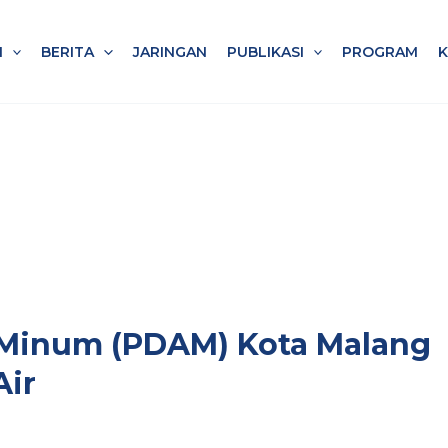
I
BERITA
JARINGAN
PUBLIKASI
PROGRAM
 Minum (PDAM) Kota Malang
Air