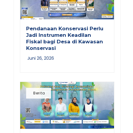
Pendanaan Konservasi Perlu
Jadi Instrumen Keadilan
Fiskal bagi Desa di Kawasan
Konservasi
Next
Juni 26, 2026
Berita