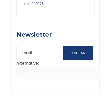
Juni 10, 2026
Newsletter
Email
DAFTAR
Alternative: