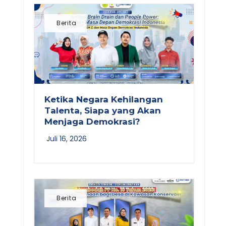
Berita
Ketika Negara Kehilangan
Talenta, Siapa yang Akan
Menjaga Demokrasi?
Juli 16, 2026
Berita