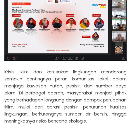
Krisis iklim dan kerusakan lingkungan mendorong
semakin pentingnya peran komunitas lokal dalam
menjaga kawasan hutan, pesisir, dan sumber daya
alam. Di berbagai daerah, masyarakat menjadi pihak
yang berhadapan langsung dengan dampak perubahan
iklim, mulai dari abrasi pesisir, penurunan kualitas
lingkungan, berkurangnya sumber air bersih, hingga
meningkatnya risiko bencana ekologis.