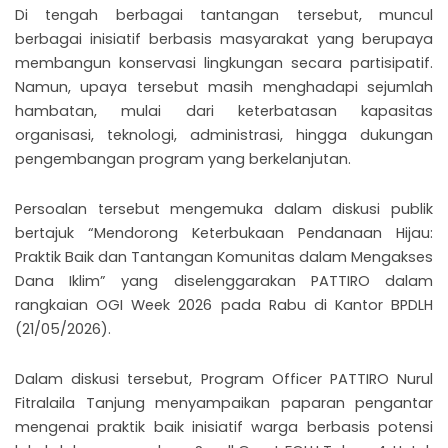
Di tengah berbagai tantangan tersebut, muncul
berbagai inisiatif berbasis masyarakat yang berupaya
membangun konservasi lingkungan secara partisipatif.
Namun, upaya tersebut masih menghadapi sejumlah
hambatan, mulai dari keterbatasan kapasitas
organisasi, teknologi, administrasi, hingga dukungan
pengembangan program yang berkelanjutan.
Persoalan tersebut mengemuka dalam diskusi publik
bertajuk “Mendorong Keterbukaan Pendanaan Hijau:
Praktik Baik dan Tantangan Komunitas dalam Mengakses
Dana Iklim” yang diselenggarakan PATTIRO dalam
rangkaian OGI Week 2026 pada Rabu di Kantor BPDLH
(21/05/2026).
Dalam diskusi tersebut, Program Officer PATTIRO Nurul
Fitralaila Tanjung menyampaikan paparan pengantar
mengenai praktik baik inisiatif warga berbasis potensi