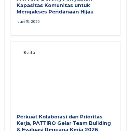
Kapasitas Komunitas untuk
Mengakses Pendanaan Hijau
Juni 15, 2026
Berita
Perkuat Kolaborasi dan Prioritas
Kerja, PATTIRO Gelar Team Building
& Evaluasi Rencana Kerja 2026