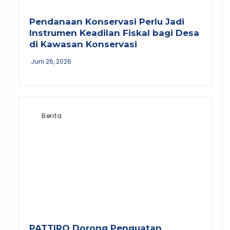
Pendanaan Konservasi Perlu Jadi
Instrumen Keadilan Fiskal bagi Desa
di Kawasan Konservasi
Juni 26, 2026
Berita
PATTIRO Dorong Penguatan