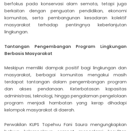
berfokus pada konservasi alam semata, tetapi juga
berkaitan dengan penguatan pendidikan, ekonomi
komunitas, serta pembangunan kesadaran kolektif
masyarakat terhadap pentingnya keberlanjutan
lingkungan.
Tantangan Pengembangan Program Lingkungan
Berbasis Masyarakat
Meskipun memiliki dampak positif bagi lingkungan dan
masyarakat, berbagai komunitas mengakui masih
terdapat tantangan dalam pengembangan program
dan akses pendanaan. Keterbatasan kapasitas
administrasi, teknologi, hingga pengalaman pengelolaan
program menjadi hambatan yang kerap dihadapi
kelompok masyarakat di daerah.
Perwakilan KUPS Topehvu Fani Saura mengungkapkan