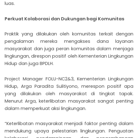
luas.
Perkuat Kolaborasi dan Dukungan bagi Komunitas
Praktik yang dilakukan oleh komunitas terkait dengan
pengalaman mereka mengakses dana layanan
masyarakat dan juga peran komunitas dalam menjaga
lingkungan, direspon positif oleh Kementerian Lingkungan
Hidup dan juga BPDLH.
Project Manager FOLU-NC2&3, Kementerian Lingkungan
Hidup, Arga Paradita Sulitiyono, merespon positif apa
yang dilakukan oleh masyarakat di tingkat tapak.
Menurut Arga, keterlibatan masyarakat sangat penting
dalam memperkuat aksi lingkungan.
“Keterlibatan masyarakat menjadi faktor penting dalam
mendukung upaya pelestarian lingkungan. Penguatan