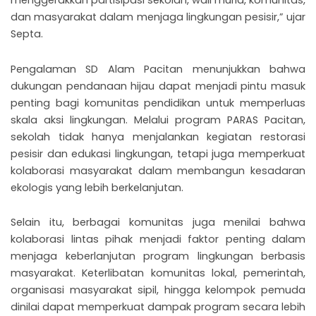
dan masyarakat dalam menjaga lingkungan pesisir,” ujar
Septa.
Pengalaman SD Alam Pacitan menunjukkan bahwa
dukungan pendanaan hijau dapat menjadi pintu masuk
penting bagi komunitas pendidikan untuk memperluas
skala aksi lingkungan. Melalui program PARAS Pacitan,
sekolah tidak hanya menjalankan kegiatan restorasi
pesisir dan edukasi lingkungan, tetapi juga memperkuat
kolaborasi masyarakat dalam membangun kesadaran
ekologis yang lebih berkelanjutan.
Selain itu, berbagai komunitas juga menilai bahwa
kolaborasi lintas pihak menjadi faktor penting dalam
menjaga keberlanjutan program lingkungan berbasis
masyarakat. Keterlibatan komunitas lokal, pemerintah,
organisasi masyarakat sipil, hingga kelompok pemuda
dinilai dapat memperkuat dampak program secara lebih