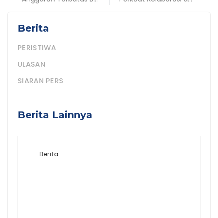
Berita
PERISTIWA
ULASAN
SIARAN PERS
Berita Lainnya
Berita