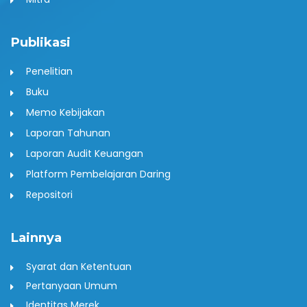
Publikasi
Penelitian
Buku
Memo Kebijakan
Laporan Tahunan
Laporan Audit Keuangan
Platform Pembelajaran Daring
Repositori
Lainnya
Syarat dan Ketentuan
Pertanyaan Umum
Identitas Merek