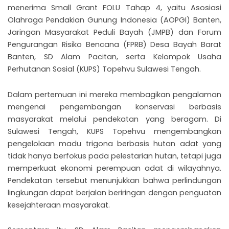
menerima Small Grant FOLU Tahap 4, yaitu Asosiasi
Olahraga Pendakian Gunung Indonesia (AOPGI) Banten,
Jaringan Masyarakat Peduli Bayah (JMPB) dan Forum
Pengurangan Risiko Bencana (FPRB) Desa Bayah Barat
Banten, SD Alam Pacitan, serta Kelompok Usaha
Perhutanan Sosial (KUPS) Topehvu Sulawesi Tengah.
Dalam pertemuan ini mereka membagikan pengalaman
mengenai pengembangan konservasi berbasis
masyarakat melalui pendekatan yang beragam. Di
Sulawesi Tengah, KUPS Topehvu mengembangkan
pengelolaan madu trigona berbasis hutan adat yang
tidak hanya berfokus pada pelestarian hutan, tetapi juga
memperkuat ekonomi perempuan adat di wilayahnya.
Pendekatan tersebut menunjukkan bahwa perlindungan
lingkungan dapat berjalan beriringan dengan penguatan
kesejahteraan masyarakat.