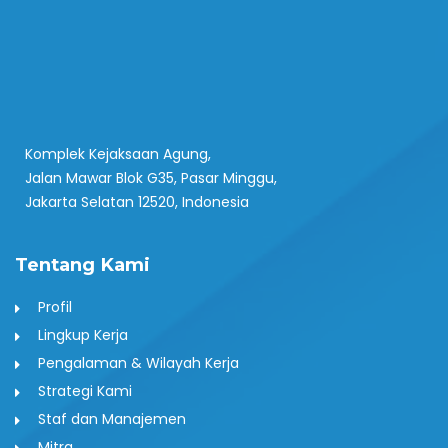
Komplek Kejaksaan Agung,
Jalan Mawar Blok G35, Pasar Minggu,
Jakarta Selatan 12520, Indonesia
Tentang Kami
Profil
Lingkup Kerja
Pengalaman & Wilayah Kerja
Strategi Kami
Staf dan Manajemen
Mitra