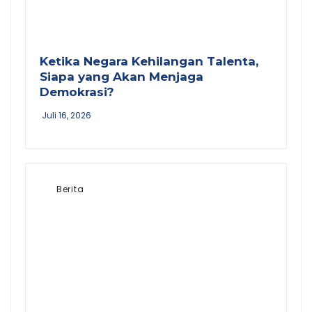
Ketika Negara Kehilangan Talenta,
Siapa yang Akan Menjaga
Demokrasi?
Juli 16, 2026
Berita