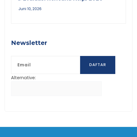
Juni 10, 2026
Newsletter
Email
DAFTAR
Alternative: